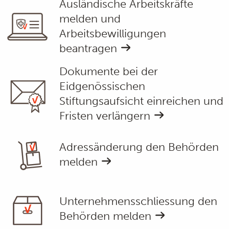
Ausländische Arbeitskräfte
melden und
Arbeitsbewilligungen
beantragen
Dokumente bei der
Eidgenössischen
Stiftungsaufsicht einreichen und
Fristen verlängern
Adressänderung den Behörden
melden
Unternehmensschliessung den
Behörden melden