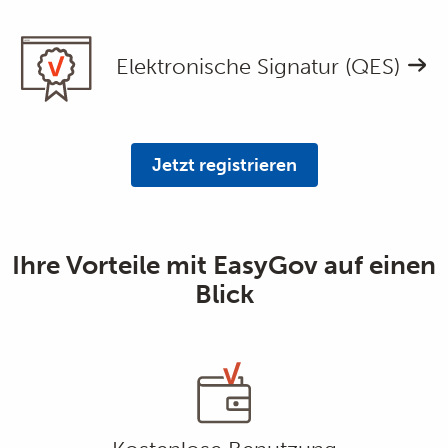
Elektronische Signatur (QES)
Jetzt registrieren
Ihre Vorteile mit EasyGov auf einen
Blick