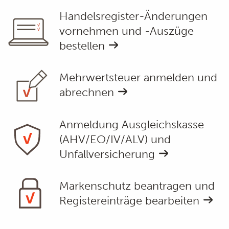
Handelsregister-Änderungen
vornehmen und -Auszüge
bestellen
Mehrwertsteuer anmelden und
abrechnen
Anmeldung Ausgleichskasse
(AHV/EO/IV/ALV) und
Unfallversicherung
Markenschutz beantragen und
Registereinträge bearbeiten