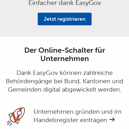
Einfacher dank EasyGov
Jetzt registrieren
Der Online-Schalter für
Unternehmen
Dank EasyGov können zahlreiche
Behördengänge bei Bund, Kantonen und
Gemeinden digital abgewickelt werden.
Unternehmen gründen und im
Handelsregister eintragen