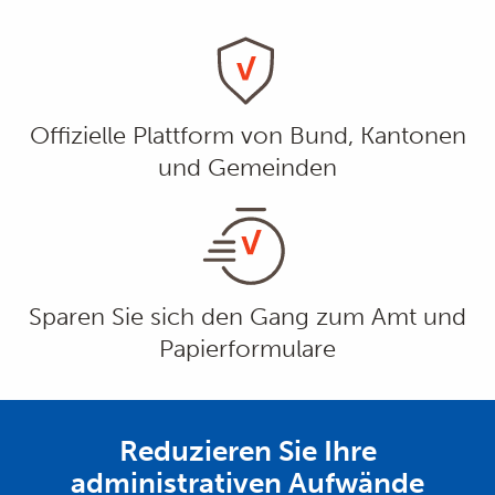
Offizielle Plattform von Bund, Kantonen
und Gemeinden
Sparen Sie sich den Gang zum Amt und
Papierformulare
Reduzieren Sie Ihre
administrativen Aufwände