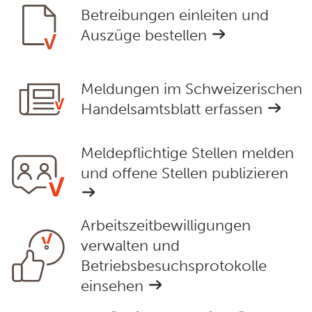
Betreibungen einleiten und
Auszüge bestellen
Meldungen im Schweizerischen
Handelsamtsblatt erfassen
Meldepflichtige Stellen melden
und offene Stellen publizieren
Arbeitszeitbewilligungen
verwalten und
Betriebsbesuchsprotokolle
einsehen