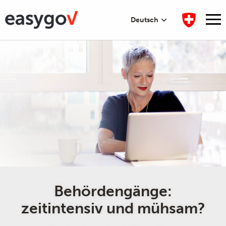
Deutsch
Behördengänge:
zeitintensiv und mühsam?