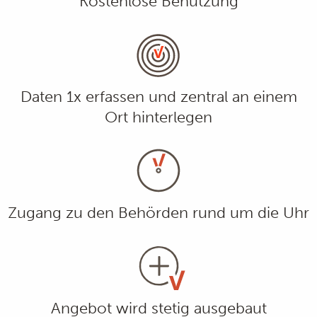
Kostenlose Benutzung
Daten 1x erfassen und zentral an einem
Ort hinterlegen
Zugang zu den Behörden rund um die Uhr
Angebot wird stetig ausgebaut