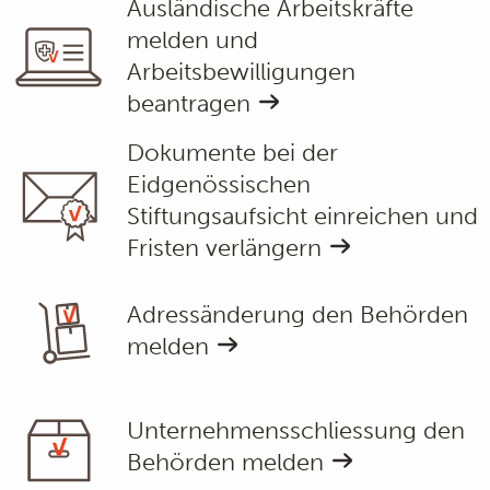
Ausländische Arbeitskräfte
melden und
Arbeitsbewilligungen
beantragen
Dokumente bei der
Eidgenössischen
Stiftungsaufsicht einreichen und
Fristen verlängern
Adressänderung den Behörden
melden
Unternehmensschliessung den
Behörden melden