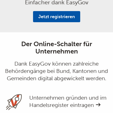
Einfacher dank EasyGov
Jetzt registrieren
Der Online-Schalter für
Unternehmen
Dank EasyGov können zahlreiche
Behördengänge bei Bund, Kantonen und
Gemeinden digital abgewickelt werden.
Unternehmen gründen und im
Handelsregister eintragen