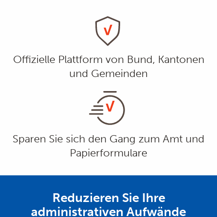
Offizielle Plattform von Bund, Kantonen
und Gemeinden
Sparen Sie sich den Gang zum Amt und
Papierformulare
Reduzieren Sie Ihre
administrativen Aufwände