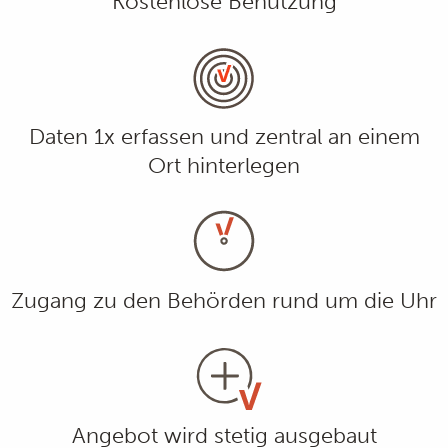
Kostenlose Benutzung
Daten 1x erfassen und zentral an einem
Ort hinterlegen
Zugang zu den Behörden rund um die Uhr
Angebot wird stetig ausgebaut