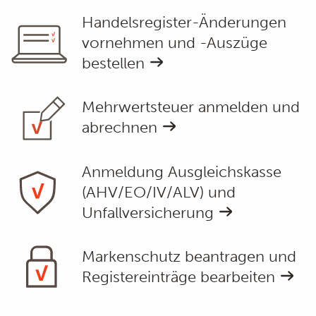
Handelsregister-Änderungen
vornehmen und -Auszüge
bestellen
Mehrwertsteuer anmelden und
abrechnen
Anmeldung Ausgleichskasse
(AHV/EO/IV/ALV) und
Unfallversicherung
Markenschutz beantragen und
Registereinträge bearbeiten