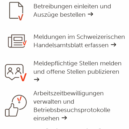
Betreibungen einleiten und
Auszüge bestellen
Meldungen im Schweizerischen
Handelsamtsblatt erfassen
Meldepflichtige Stellen melden
und offene Stellen publizieren
Arbeitszeitbewilligungen
verwalten und
Betriebsbesuchsprotokolle
einsehen