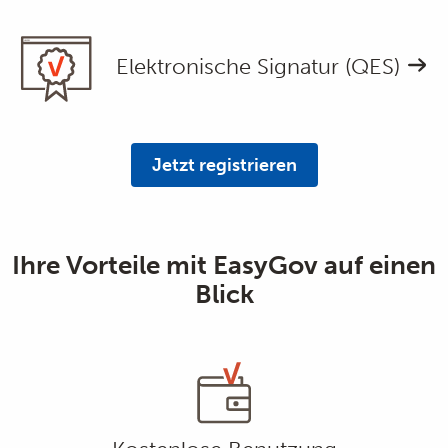
Elektronische Signatur (QES)
Jetzt registrieren
Ihre Vorteile mit EasyGov auf einen
Blick