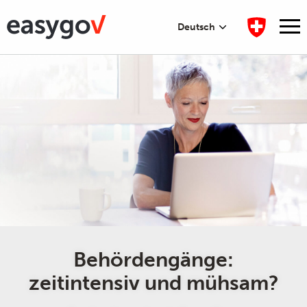
Deutsch
Behördengänge:
zeitintensiv und mühsam?